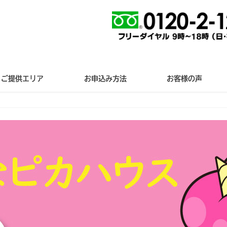
ご提供エリア
お申込み方法
お客様の声