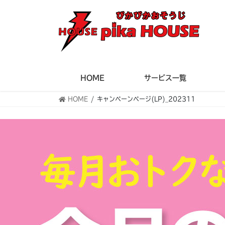
HOME
サービス一覧
HOME
キャンペーンページ(LP)_202311