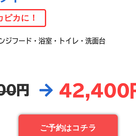
カピカに！
ンジフード・浴室・トイレ・洗面台
42,400
00
円
ご予約はコチラ