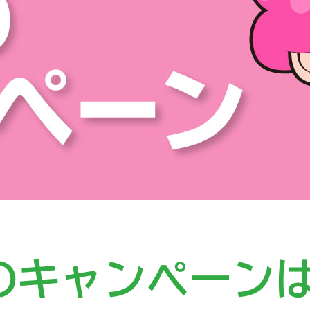
のキャンペーン