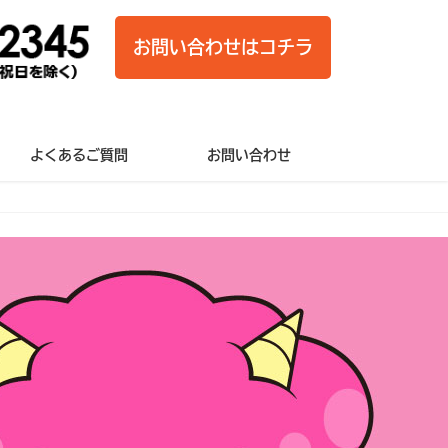
お問い合わせはコチラ
よくあるご質問
お問い合わせ