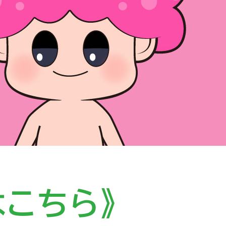
はこちら》