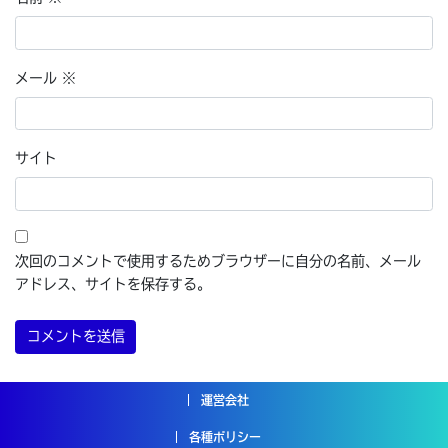
メール
※
サイト
次回のコメントで使用するためブラウザーに自分の名前、メール
アドレス、サイトを保存する。
運営会社
各種ポリシー