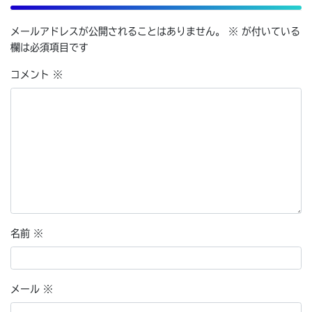
メールアドレスが公開されることはありません。
※
が付いている
欄は必須項目です
コメント
※
名前
※
メール
※