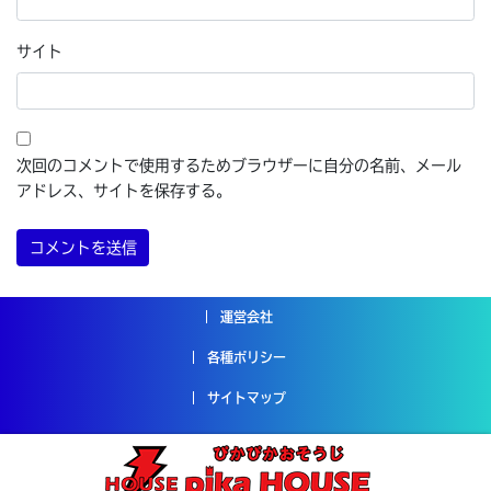
サイト
次回のコメントで使用するためブラウザーに自分の名前、メール
アドレス、サイトを保存する。
運営会社
各種ポリシー
サイトマップ
Copyright © ハウスクリーニングのピカハウス All Rights
Reserved.