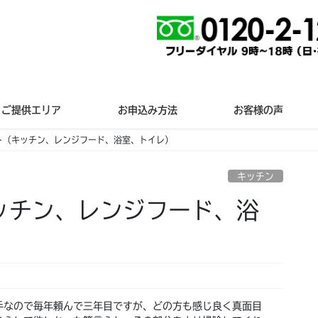
ご提供エリア
お申込み方法
お客様の声
ト（キッチン、レンジフード、浴室、トイレ）
キッチン
ッチン、レンジフード、浴
手なので毎年頼んで三年目ですが、どの方も感じ良く真面目