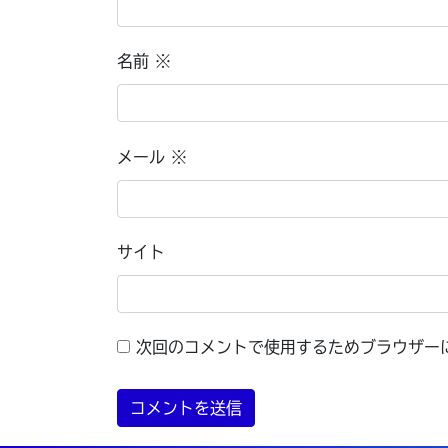
名前
※
メール
※
サイト
次回のコメントで使用するためブラウザー