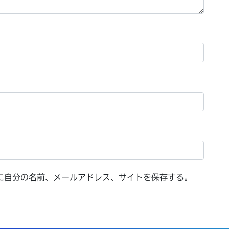
に自分の名前、メールアドレス、サイトを保存する。