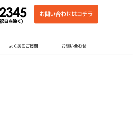
お問い合わせはコチラ
よくあるご質問
お問い合わせ