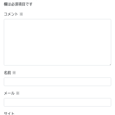
欄は必須項目です
コメント
※
名前
※
メール
※
サイト