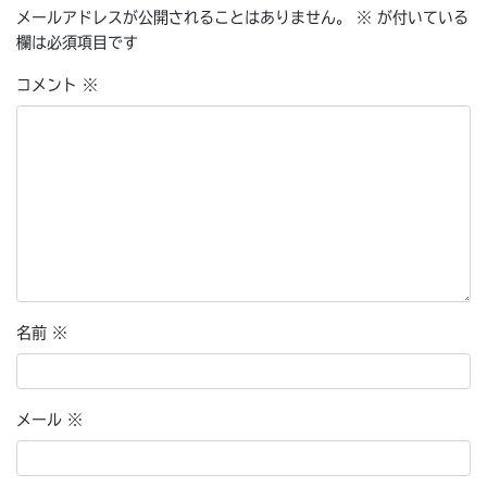
メールアドレスが公開されることはありません。
※
が付いている
欄は必須項目です
コメント
※
名前
※
メール
※