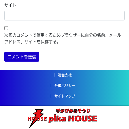
サイト
次回のコメントで使用するためブラウザーに自分の名前、メール
アドレス、サイトを保存する。
運営会社
各種ポリシー
サイトマップ
Copyright © ハウスクリーニングのピカハウス All Rights
Reserved.